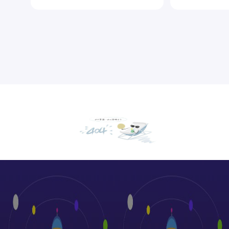
厂房设备展示
绞线生