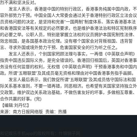
烈不满和坚决反对。
发言人表示，香港是中国的特别行政区，香港事务纯属中国内政，不
容外部势力干预。中国全国人大常委会通过关于香港特别行政区立法会议
员资格问题的决定，是坚持和完善“一国两制”制度体系、落实香港基本法
和香港国安法等有关规定的必然要求，也是维护香港法治和特区宪制秩序
的必要之举。公职人员，特别是掌握立法权的议员拥护本国宪制性法律、
效忠祖国，是各国基本政治伦理。没有哪个国家会对背叛祖国、违背誓
言、寻求外国或境外势力干预、危害国家安全的行为听之任之。
发言人还表示，个别国家罔顾法理与事实，一再借《中英联合声明》
指责中国违反国际义务，是完全错误的。香港回归祖国后，英国对香港事
务没有任何监督的权利，无权借《中英联合声明》干预香港事务和中国内
政。所谓“五眼联盟”及其成员毫无资格和理由对中国香港事务指手画脚。
发言人最后表示，我们敦促所谓“五眼联盟”及其成员恪守国际法和国
际关系基本准则，不要一错再错，同恶相济。也希望有关国家坚持独立外
交政策，维护双边关系政治基础，不做伤害友好的坏事，多做相互尊重、
合作共赢的好事。(完)
【编辑:刘丹忆】
来源：南方日报网络版 责编：热播
和记娱乐手机app的版权所有：什锦锅子网