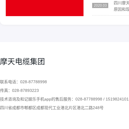
四川摩
山医院的
2020.03
原因和
选配模
18
力。2
16
加温和
2020.03
四川摩
果。3、
2020.03
进行分
配套行业
电力、
11
及石油
摩天电缆集团
四川摩
切相关,
2020.03
根线？
以是三
四川摩天电缆有限公司告诉您柔性电缆塑化不良的现象以及原因
联系电话：028-87788998
是二根
07
电，它们
传真：028-87893223
四川摩天电缆有限公司告诉您柔性电
四川摩
机转动，
2020.03
技术咨询及和记娱乐手机app的售后服务：028-87788998 / 1519824101
缆塑化不良的现象以及原因？一、柔
涂防火
性电缆排除塑化不良的方法1、选配
四川省成都市郫都区成都现代工业港北片区港北二路248号
以保证
模具时，模套适当小些，加强出胶口
时间内
会形成
的压力。2、要适当地降低螺杆和牵
路。其次
引的速度，使塑料加温和塑化的时间