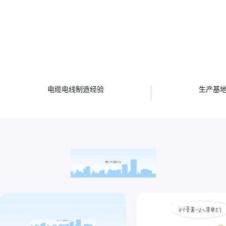
年
电缆电线制造经验
生产基