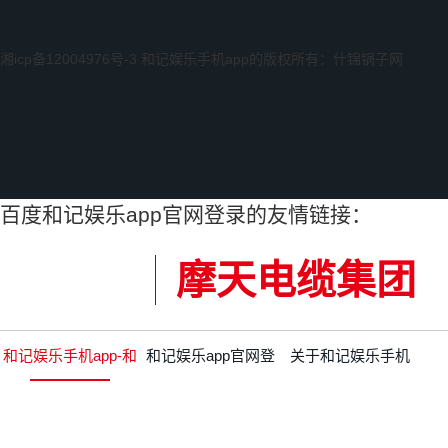
湘icp备12004976号-3
和记娱乐手机app的版权所有：什锦锅子网
百度和记娱乐app官网登录的友情链接：
摩天电缆集团
和记娱乐手机app-和
和记娱乐app官网登
关于和记娱乐手机
记娱乐app官网登录
录的产品中心
app