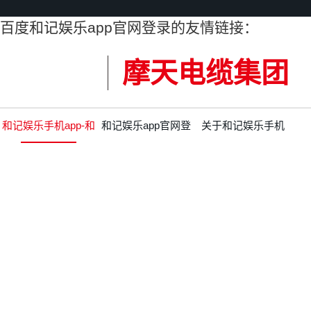
百度和记娱乐app官网登录的友情链接：
摩天电缆集团
和记娱乐手机app-和
和记娱乐app官网登
关于和记娱乐手机
记娱乐app官网登录
录的产品中心
app