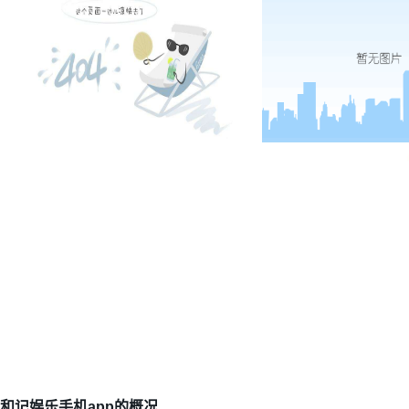
国家高新技术企业
四川名牌产
和记娱乐手机app的概况