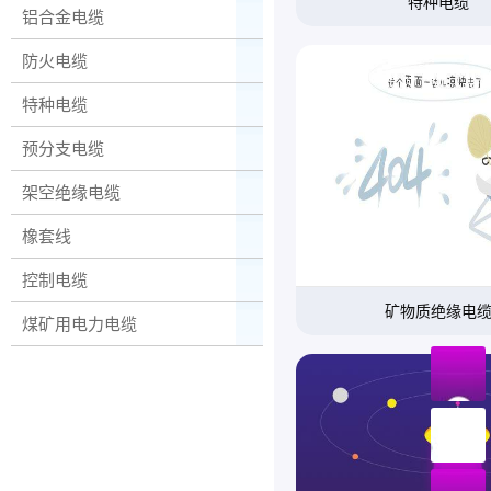
特种电缆
铝合金电缆
防火电缆
特种电缆
预分支电缆
架空绝缘电缆
橡套线
控制电缆
矿物质绝缘电
煤矿用电力电缆