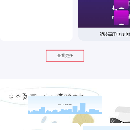
铠装高压电力电
查看更多