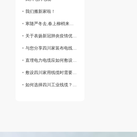
我们搬新家啦！
寒随严冬去,春上柳梢来。一封意义非凡的感谢信
关于表扬新冠肺炎疫情优良集体和个人的通报
与您分享四川家装布电线的安装技巧！
直埋电力电缆应如何敷设？四川摩天电缆告诉你
敷设四川家用线缆时需要考虑哪些方面呢？
如何选择四川工业线缆？都有哪些类型？