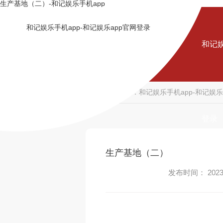
生产基地（二）-和记娱乐手机app
和记娱乐手机app-和记娱乐app官网登录
和记娱
当前位置：
和记娱乐手机app-和记娱乐
登录
生产基地（二）
发布时间： 2023-