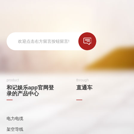
欢迎点击右方留言按钮留言!
product
through
和记娱乐app官网登
直通车
录的产品中心
电力电缆
架空导线