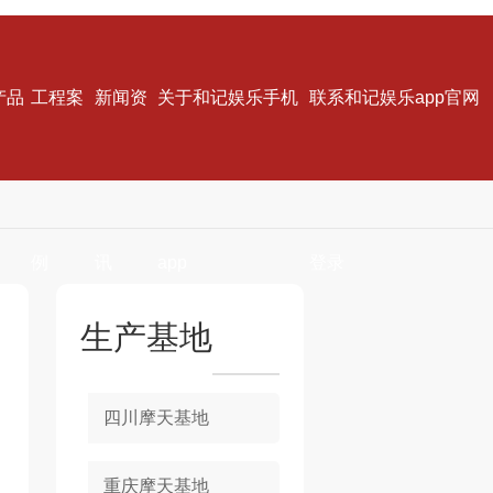
产品
工程案
新闻资
关于和记娱乐手机
联系和记娱乐app官网
例
讯
app
登录
生产基地
四川摩天基地
重庆摩天基地