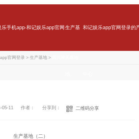
乐手机app-和记娱乐app官网
生产基
和记娱乐app官网登录的
app官网登录
>
生产基地
>
四川摩天基地
地
中心
05-11
作者：
分享到：
二维码分享
生产基地（二）