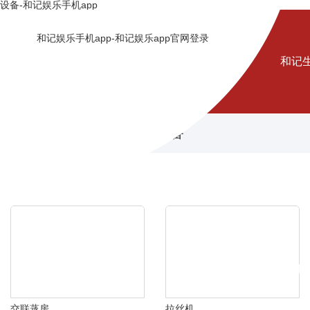
设备-和记娱乐手机app
和记娱乐手机app-和记娱乐app官网登录
和记
设备
娱乐
手机
交联蒸房
拉丝机