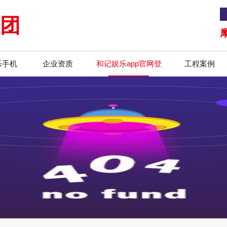
团
乐手机
企业资质
和记娱乐app官网登
工程案例
录的文化