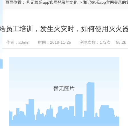
页面位置：
和记娱乐app官网登录的文化
>
和记娱乐app官网登录的
给员工培训，发生火灾时，如何使用灭火
作者：admin
时间：2019-11-25
浏览次数：172次
58.2k