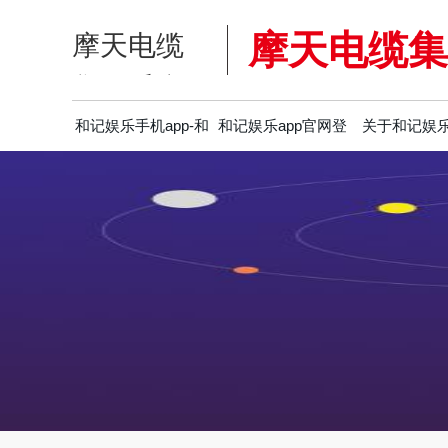
摩天电缆集
摩天电缆
集团-和记
娱乐手机
和记娱乐手机app-和
和记娱乐app官网登
关于和记娱
app
记娱乐app官网登录
录的产品中心
app