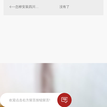
怎样安装四川电力电缆？这几点需要注意
没有了
欢迎点击右方留言按钮留言!