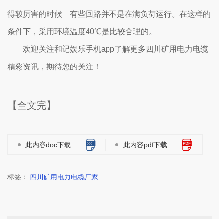
得较厉害的时候，有些回路并不是在满负荷运行。在这样的
条件下，采用环境温度40℃是比较合理的。
欢迎关注和记娱乐手机app了解更多四川矿用电力电缆
精彩资讯，期待您的关注！
【全文完】
此内容doc下载
此内容pdf下载
标签：
四川矿用电力电缆厂家