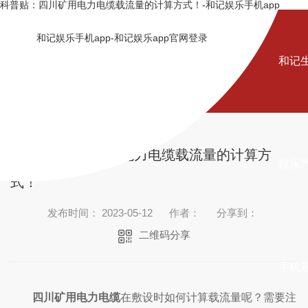
科普贴：四川矿用电力电缆载流量的计算方式！-和记娱乐手机app
和记娱乐手机app-和记娱乐app官网登录
和记
科普贴：四川矿用电力电缆载流量的计算方
娱乐
式！
发布时间： 2023-05-12
作者：
分享到：
二维码分享
手机
四川矿用电力电缆
在敷设时如何计算载流量呢？需要注