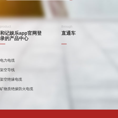
product
through
和记娱乐app官网登
直通车
录的产品中心
电力电缆
架空导线
架空绝缘电缆
矿物质绝缘防火电缆