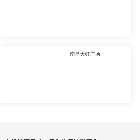
南昌天虹广场