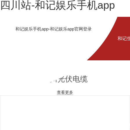
四川站-和记娱乐手机app
和记娱乐手机app-和记娱乐app官网登录
和记
四川光伏电缆
娱乐
查看更多
手机