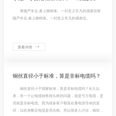
寒随严冬去,春上柳梢来。一封意义非凡的感谢信寒
随严冬去,春上柳梢来。一封意义非凡的感谢信。
查看详情
铜丝直径小于标准，算是非标电缆吗？
铜丝直径小于国家标准，算是非标电缆吗？长久以
来，有一个让电缆销售很头疼的问题，就是亏方电缆，是
否就是非标电缆。因为很多客户都喜欢量电缆导体的直
径，以此来断定电缆是否合格。所以很多人讨论，铜丝直