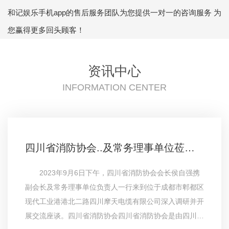
和记娱乐手机app的售后服务团队为您提供一对一的咨询服务 为
您赢得更多回头顾客！
资讯中心
INFORMATION CENTER
四川省消防协会..及常务理事单位莅临参观四川摩天电缆有限公司
2023年9月6日下午，四川省消防协会会长侯自强携
副会长及常务理事单位负责人一行来到位于成都市郫都区
现代工业港港北二路四川摩天电缆有限公司深入调研并开
展交流座谈。四川省消防协会四川省消防协会是由四川地