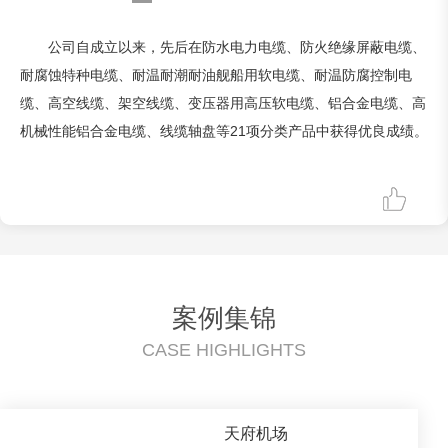
公司自成立以来，先后在防水电力电缆、防火绝缘屏蔽电缆、
耐腐蚀特种电缆、耐温耐潮耐油舰船用软电缆、耐温防腐控制电
缆、高空线缆、架空线缆、变压器用高压软电缆、铝合金电缆、高
机械性能铝合金电缆、线缆轴盘等21项分类产品中获得优良成绩。
案例集锦
CASE HIGHLIGHTS
​天府机场