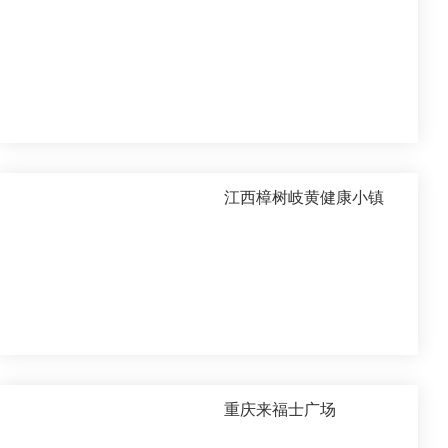
江西樟树岐黄健康小镇
重庆来福士广场