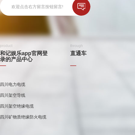
欢迎点击右方留言按钮留言!
product
through
和记娱乐app官网登
直通车
录的产品中心
四川电力电缆
四川架空导线
四川架空绝缘电缆
四川矿物质绝缘防火电缆