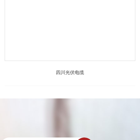
四川光伏电缆