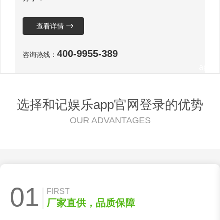
查看详情
400-9955-389
咨询热线：
app
选择和记娱乐app官网登录的优势
OUR ADVANTAGES
官网
01
FIRST
厂家直供，品质保障
登录