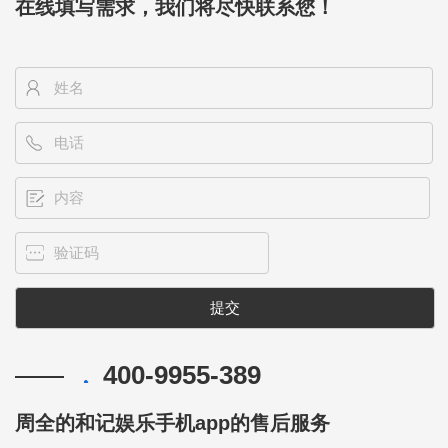
在线填写需求，我们将尽快联系您！
400-9955-389
周全的和记娱乐手机app的售后服务